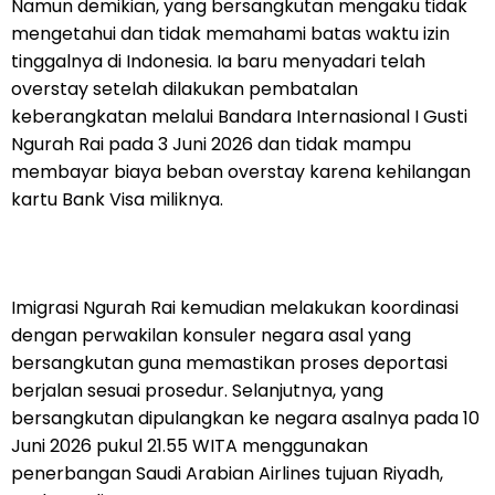
Namun demikian, yang bersangkutan mengaku tidak
mengetahui dan tidak memahami batas waktu izin
tinggalnya di Indonesia. Ia baru menyadari telah
overstay setelah dilakukan pembatalan
keberangkatan melalui Bandara Internasional I Gusti
Ngurah Rai pada 3 Juni 2026 dan tidak mampu
membayar biaya beban overstay karena kehilangan
kartu Bank Visa miliknya.
Imigrasi Ngurah Rai kemudian melakukan koordinasi
dengan perwakilan konsuler negara asal yang
bersangkutan guna memastikan proses deportasi
berjalan sesuai prosedur. Selanjutnya, yang
bersangkutan dipulangkan ke negara asalnya pada 10
Juni 2026 pukul 21.55 WITA menggunakan
penerbangan Saudi Arabian Airlines tujuan Riyadh,