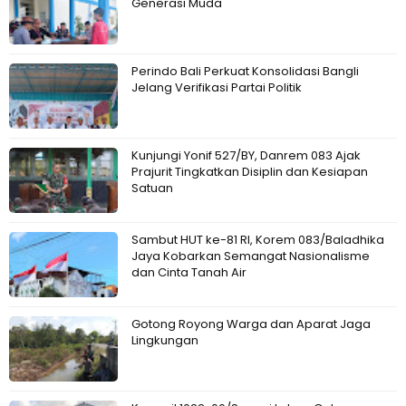
Generasi Muda
Perindo Bali Perkuat Konsolidasi Bangli
Jelang Verifikasi Partai Politik
Kunjungi Yonif 527/BY, Danrem 083 Ajak
Prajurit Tingkatkan Disiplin dan Kesiapan
Satuan
Sambut HUT ke-81 RI, Korem 083/Baladhika
Jaya Kobarkan Semangat Nasionalisme
dan Cinta Tanah Air
Gotong Royong Warga dan Aparat Jaga
Lingkungan