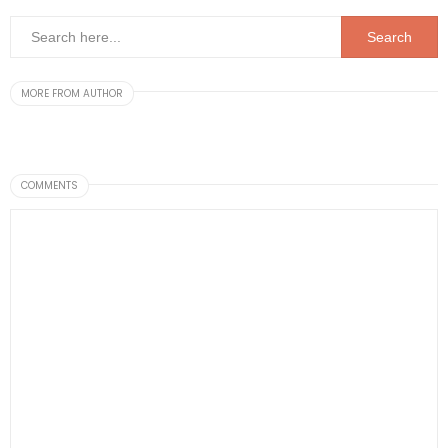
MORE FROM AUTHOR
COMMENTS