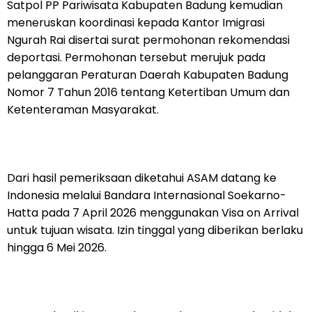
Satpol PP Pariwisata Kabupaten Badung kemudian
meneruskan koordinasi kepada Kantor Imigrasi
Ngurah Rai disertai surat permohonan rekomendasi
deportasi. Permohonan tersebut merujuk pada
pelanggaran Peraturan Daerah Kabupaten Badung
Nomor 7 Tahun 2016 tentang Ketertiban Umum dan
Ketenteraman Masyarakat.
Dari hasil pemeriksaan diketahui ASAM datang ke
Indonesia melalui Bandara Internasional Soekarno-
Hatta pada 7 April 2026 menggunakan Visa on Arrival
untuk tujuan wisata. Izin tinggal yang diberikan berlaku
hingga 6 Mei 2026.