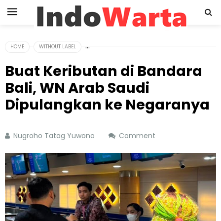
HOME
WITHOUT LABEL
Buat Keributan di Bandara
Bali, WN Arab Saudi
Dipulangkan ke Negaranya
Nugroho Tatag Yuwono
Comment