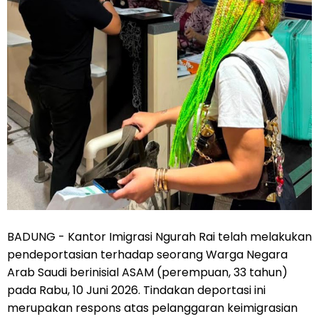
BADUNG - Kantor Imigrasi Ngurah Rai telah melakukan
pendeportasian terhadap seorang Warga Negara
Arab Saudi berinisial ASAM (perempuan, 33 tahun)
pada Rabu, 10 Juni 2026. Tindakan deportasi ini
merupakan respons atas pelanggaran keimigrasian