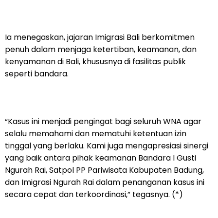
Ia menegaskan, jajaran Imigrasi Bali berkomitmen
penuh dalam menjaga ketertiban, keamanan, dan
kenyamanan di Bali, khususnya di fasilitas publik
seperti bandara.
“Kasus ini menjadi pengingat bagi seluruh WNA agar
selalu memahami dan mematuhi ketentuan izin
tinggal yang berlaku. Kami juga mengapresiasi sinergi
yang baik antara pihak keamanan Bandara I Gusti
Ngurah Rai, Satpol PP Pariwisata Kabupaten Badung,
dan Imigrasi Ngurah Rai dalam penanganan kasus ini
secara cepat dan terkoordinasi,” tegasnya. (*)