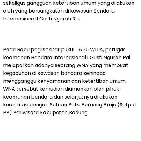
sekaligus gangguan ketertiban umum yang dilakukan
oleh yang bersangkutan di kawasan Bandara
Internasional I Gusti Ngurah Rai.
Pada Rabu pagi sekitar pukul 08.30 WITA, petugas
keamanan Bandara Internasional I Gusti Ngurah Rai
melaporkan adanya seorang WNA yang membuat
kegaduhan di kawasan bandara sehingga
mengganggu kenyamanan dan ketertiban umum.
WNA tersebut kemudian diamankan oleh pihak
keamanan bandara dan selanjutnya dilakukan
koordinasi dengan Satuan Polisi Pamong Praja (Satpol
PP) Pariwisata Kabupaten Badung.