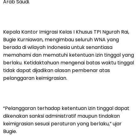
Arab Saudi.
Kepala Kantor Imigrasi Kelas I Khusus TPI Ngurah Rai,
Bugie Kurniawan, mengimbau seluruh WNA yang
berada di wilayah Indonesia untuk senantiasa
memahami dan mematuhi ketentuan izin tinggal yang
berlaku. Ketidaktahuan mengenai batas waktu tinggal
tidak dapat dijadikan alasan pembenar atas
pelanggaran keimigrasian.
“Pelanggaran terhadap ketentuan izin tinggal dapat
dikenakan sanksi administratif maupun tindakan
keimigrasian sesuai peraturan yang berlaku,” ujar
Bugie.