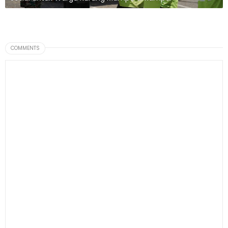
COMMENTS