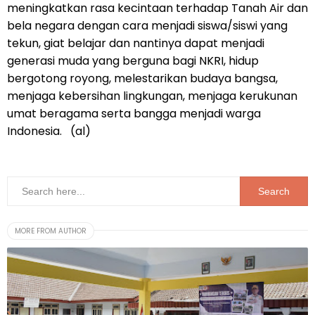
meningkatkan rasa kecintaan terhadap Tanah Air dan
bela negara dengan cara menjadi siswa/siswi yang
tekun, giat belajar dan nantinya dapat menjadi
generasi muda yang berguna bagi NKRI, hidup
bergotong royong, melestarikan budaya bangsa,
menjaga kebersihan lingkungan, menjaga kerukunan
umat beragama serta bangga menjadi warga
Indonesia. (al)
MORE FROM AUTHOR