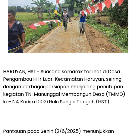
HARUYAN, HST– Suasana semarak terlihat di Desa
Pengambau Hilir Luar, Kecamatan Haruyan, seiring
dengan berbagai persiapan menjelang penutupan
kegiatan TNI Manunggal Membangun Desa (TMMD)
ke-124 Kodim 1002/Hulu Sungai Tengah (HST).
Pantauan pada Senin (2/6/2025) menunjukkan