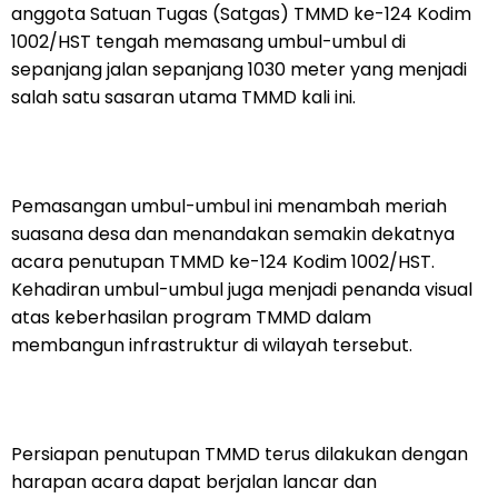
anggota Satuan Tugas (Satgas) TMMD ke-124 Kodim
1002/HST tengah memasang umbul-umbul di
sepanjang jalan sepanjang 1030 meter yang menjadi
salah satu sasaran utama TMMD kali ini.
Pemasangan umbul-umbul ini menambah meriah
suasana desa dan menandakan semakin dekatnya
acara penutupan TMMD ke-124 Kodim 1002/HST.
Kehadiran umbul-umbul juga menjadi penanda visual
atas keberhasilan program TMMD dalam
membangun infrastruktur di wilayah tersebut.
Persiapan penutupan TMMD terus dilakukan dengan
harapan acara dapat berjalan lancar dan