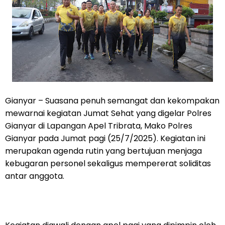
Gianyar – Suasana penuh semangat dan kekompakan
mewarnai kegiatan Jumat Sehat yang digelar Polres
Gianyar di Lapangan Apel Tribrata, Mako Polres
Gianyar pada Jumat pagi (25/7/2025). Kegiatan ini
merupakan agenda rutin yang bertujuan menjaga
kebugaran personel sekaligus mempererat soliditas
antar anggota.