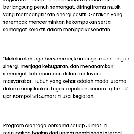
berlangsung penuh semangat, diiringi irama musik
yang membangkitkan energi positif. Gerakan yang
serempak mencerminkan kekompakan serta
semangat kolektif dalam menjaga kesehatan.
“Melalui olahraga bersama ini, kami ingin membangun
sinergi, menjaga kebugaran, dan menanamkan
semangat kebersamaan dalam melayani
masyarakat. Tubuh yang sehat adalah modal utama
dalam menjalankan tugas kepolisian secara optimal,”
ujar Kompol Sri Sumartini usai kegiatan.
Program olahraga bersama setiap Jumat ini
merupakan bagian dari upaya pembinaan internal