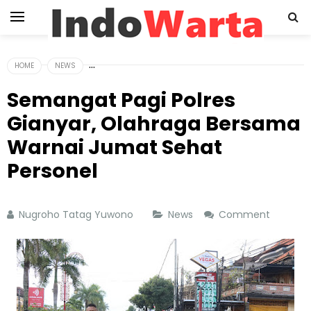
HOME
NEWS
Semangat Pagi Polres
Gianyar, Olahraga Bersama
Warnai Jumat Sehat
Personel
Nugroho Tatag Yuwono
News
Comment