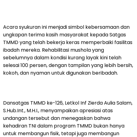
Acara syukuran ini menjadi simbol kebersamaan dan
ungkapan terima kasih masyarakat kepada Satgas
TMMD yang telah bekerja keras memperbaiki fasilitas
ibadah mereka. Rehabilitasi mushola yang
sebelumnya dalam kondisi kurang layak kini telah
selesai 100 persen, dengan tampilan yang lebih bersih,
kokoh, dan nyaman untuk digunakan beribadah.
Dansatgas TMMD ke-126, Letkol Inf Zierda Aulia Salam,
S.Hub.Int., M.H.I., menyampaikan apresiasi atas
undangan tersebut dan menegaskan bahwa
kehadiran TNI dalam program TMMD bukan hanya
untuk membangun fisik, tetapi juga membangun