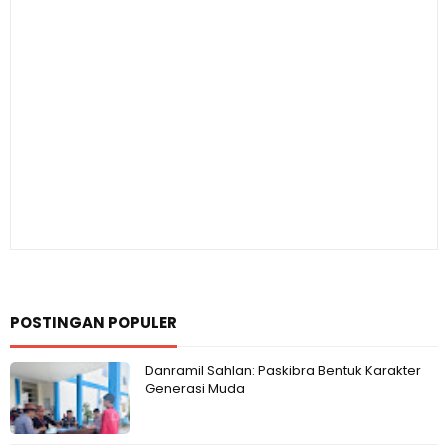
POSTINGAN POPULER
Danramil Sahlan: Paskibra Bentuk Karakter
Generasi Muda