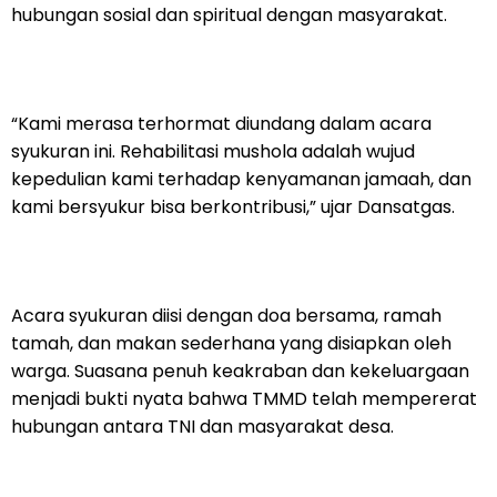
hubungan sosial dan spiritual dengan masyarakat.
“Kami merasa terhormat diundang dalam acara
syukuran ini. Rehabilitasi mushola adalah wujud
kepedulian kami terhadap kenyamanan jamaah, dan
kami bersyukur bisa berkontribusi,” ujar Dansatgas.
Acara syukuran diisi dengan doa bersama, ramah
tamah, dan makan sederhana yang disiapkan oleh
warga. Suasana penuh keakraban dan kekeluargaan
menjadi bukti nyata bahwa TMMD telah mempererat
hubungan antara TNI dan masyarakat desa.