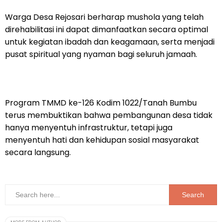
Warga Desa Rejosari berharap mushola yang telah
direhabilitasi ini dapat dimanfaatkan secara optimal
untuk kegiatan ibadah dan keagamaan, serta menjadi
pusat spiritual yang nyaman bagi seluruh jamaah.
Program TMMD ke-126 Kodim 1022/Tanah Bumbu
terus membuktikan bahwa pembangunan desa tidak
hanya menyentuh infrastruktur, tetapi juga
menyentuh hati dan kehidupan sosial masyarakat
secara langsung.