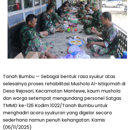
Tanah Bumbu — Sebagai bentuk rasa syukur atas
selesainya proses rehabilitasi Mushola Al-Istiqomah di
Desa Rejosari, Kecamatan Mantewe, kaum mushola
dan warga setempat mengundang personel Satgas
TMMD ke-126 Kodim 1022/Tanah Bumbu untuk
menghadiri acara syukuran yang digelar secara
sederhana namun penuh kehangatan. Kamis
(06/11/2025)