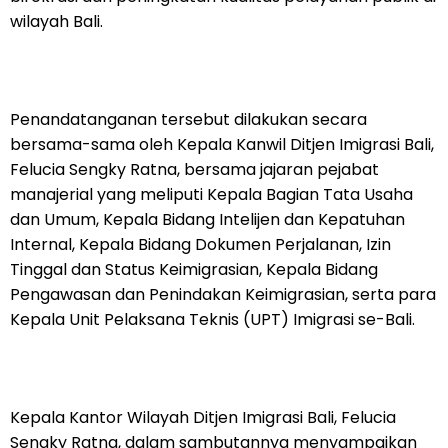
wilayah Bali.
Penandatanganan tersebut dilakukan secara
bersama-sama oleh Kepala Kanwil Ditjen Imigrasi Bali,
Felucia Sengky Ratna, bersama jajaran pejabat
manajerial yang meliputi Kepala Bagian Tata Usaha
dan Umum, Kepala Bidang Intelijen dan Kepatuhan
Internal, Kepala Bidang Dokumen Perjalanan, Izin
Tinggal dan Status Keimigrasian, Kepala Bidang
Pengawasan dan Penindakan Keimigrasian, serta para
Kepala Unit Pelaksana Teknis (UPT) Imigrasi se-Bali.
Kepala Kantor Wilayah Ditjen Imigrasi Bali, Felucia
Sengky Ratna, dalam sambutannya menyampaikan