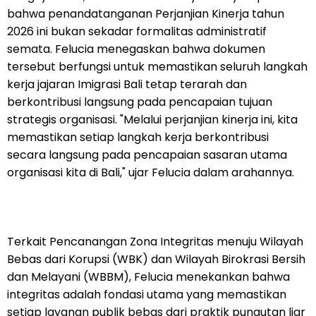
bahwa penandatanganan Perjanjian Kinerja tahun
2026 ini bukan sekadar formalitas administratif
semata. Felucia menegaskan bahwa dokumen
tersebut berfungsi untuk memastikan seluruh langkah
kerja jajaran Imigrasi Bali tetap terarah dan
berkontribusi langsung pada pencapaian tujuan
strategis organisasi. "Melalui perjanjian kinerja ini, kita
memastikan setiap langkah kerja berkontribusi
secara langsung pada pencapaian sasaran utama
organisasi kita di Bali," ujar Felucia dalam arahannya.
Terkait Pencanangan Zona Integritas menuju Wilayah
Bebas dari Korupsi (WBK) dan Wilayah Birokrasi Bersih
dan Melayani (WBBM), Felucia menekankan bahwa
integritas adalah fondasi utama yang memastikan
setiap layanan publik bebas dari praktik pungutan liar