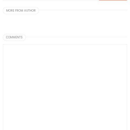
MORE FROM AUTHOR
COMMENTS