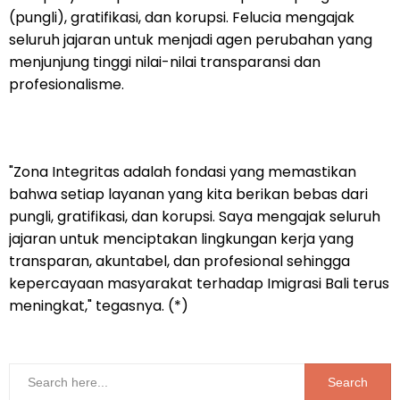
(pungli), gratifikasi, dan korupsi. Felucia mengajak
seluruh jajaran untuk menjadi agen perubahan yang
menjunjung tinggi nilai-nilai transparansi dan
profesionalisme.
"Zona Integritas adalah fondasi yang memastikan
bahwa setiap layanan yang kita berikan bebas dari
pungli, gratifikasi, dan korupsi. Saya mengajak seluruh
jajaran untuk menciptakan lingkungan kerja yang
transparan, akuntabel, dan profesional sehingga
kepercayaan masyarakat terhadap Imigrasi Bali terus
meningkat," tegasnya. (*)