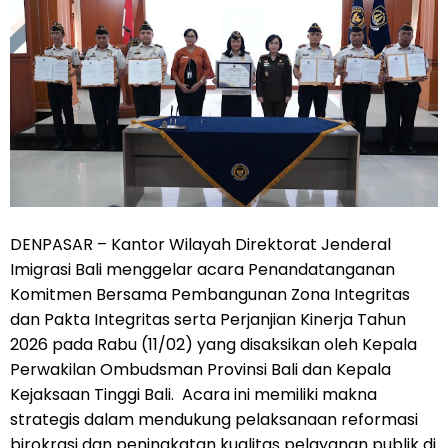
DENPASAR – Kantor Wilayah Direktorat Jenderal
Imigrasi Bali menggelar acara Penandatanganan
Komitmen Bersama Pembangunan Zona Integritas
dan Pakta Integritas serta Perjanjian Kinerja Tahun
2026 pada Rabu (11/02) yang disaksikan oleh Kepala
Perwakilan Ombudsman Provinsi Bali dan Kepala
Kejaksaan Tinggi Bali. Acara ini memiliki makna
strategis dalam mendukung pelaksanaan reformasi
birokrasi dan peningkatan kualitas pelayanan publik di