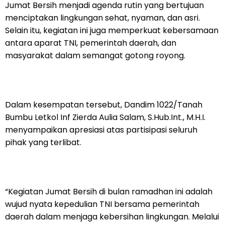
Jumat Bersih menjadi agenda rutin yang bertujuan
menciptakan lingkungan sehat, nyaman, dan asri.
Selain itu, kegiatan ini juga memperkuat kebersamaan
antara aparat TNI, pemerintah daerah, dan
masyarakat dalam semangat gotong royong.
Dalam kesempatan tersebut, Dandim 1022/Tanah
Bumbu Letkol Inf Zierda Aulia Salam, S.Hub.Int., M.H.I.
menyampaikan apresiasi atas partisipasi seluruh
pihak yang terlibat.
“Kegiatan Jumat Bersih di bulan ramadhan ini adalah
wujud nyata kepedulian TNI bersama pemerintah
daerah dalam menjaga kebersihan lingkungan. Melalui