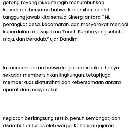
gotong royong ini, kami ingin menumbuhkan
kesadaran bersama bahwa kebersihan adalah
tanggung jawab kita semua. Sinergi antara TNI,
perangkat desa, kecamatan, dan masyarakat menjadi
kunci dalam mewujudkan Tanah Bumbu yang sehat,
maju, dan beradab,” ujar Dandim.
Ia menambahkan bahwa kegiatan ini bukan hanya
sekadar membersihkan lingkungan, tetapi juga
memperkuat silaturahmi dan kebersamaan antara
aparat dan masyarakat.
Kegiatan berlangsung tertib, penuh semangat, dan
disambut antusias oleh warga. Kehadiran jajaran