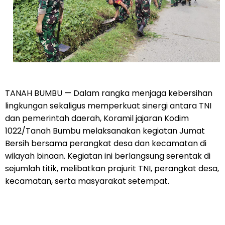
TANAH BUMBU — Dalam rangka menjaga kebersihan
lingkungan sekaligus memperkuat sinergi antara TNI
dan pemerintah daerah, Koramil jajaran Kodim
1022/Tanah Bumbu melaksanakan kegiatan Jumat
Bersih bersama perangkat desa dan kecamatan di
wilayah binaan. Kegiatan ini berlangsung serentak di
sejumlah titik, melibatkan prajurit TNI, perangkat desa,
kecamatan, serta masyarakat setempat.