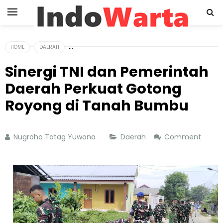
HOME
DAERAH
Sinergi TNI dan Pemerintah
Daerah Perkuat Gotong
Royong di Tanah Bumbu
Nugroho Tatag Yuwono
Daerah
Comment