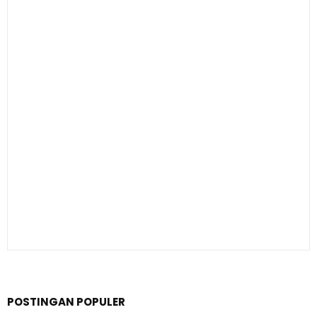
POSTINGAN POPULER