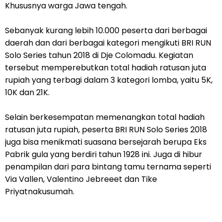
Khususnya warga Jawa tengah.
Sebanyak kurang lebih 10.000 peserta dari berbagai
daerah dan dari berbagai kategori mengikuti BRI RUN
Solo Series tahun 2018 di Dje Colomadu. Kegiatan
tersebut memperebutkan total hadiah ratusan juta
rupiah yang terbagi dalam 3 kategori lomba, yaitu 5K,
10K dan 21K.
Selain berkesempatan memenangkan total hadiah
ratusan juta rupiah, peserta BRI RUN Solo Series 2018
juga bisa menikmati suasana bersejarah berupa Eks
Pabrik gula yang berdiri tahun 1928 ini. Juga di hibur
penampilan dari para bintang tamu ternama seperti
Via Vallen, Valentino Jebreeet dan Tike
Priyatnakusumah.