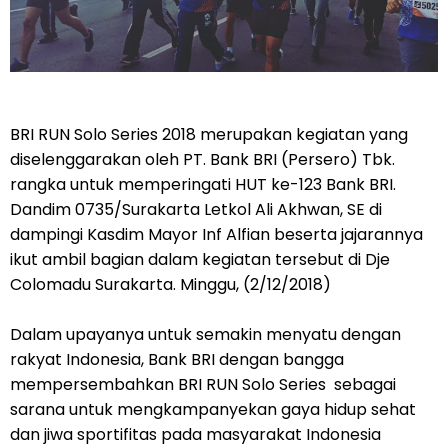
BRI RUN Solo Series 2018 merupakan kegiatan yang
diselenggarakan oleh PT. Bank BRI (Persero) Tbk.
rangka untuk memperingati HUT ke-123 Bank BRI.
Dandim 0735/Surakarta Letkol Ali Akhwan, SE di
dampingi Kasdim Mayor Inf Alfian beserta jajarannya
ikut ambil bagian dalam kegiatan tersebut di Dje
Colomadu Surakarta. Minggu, (2/12/2018)
Dalam upayanya untuk semakin menyatu dengan
rakyat Indonesia, Bank BRI dengan bangga
mempersembahkan BRI RUN Solo Series sebagai
sarana untuk mengkampanyekan gaya hidup sehat
dan jiwa sportifitas pada masyarakat Indonesia