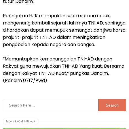
tutur Dandim.
Peringatan HJK merupakan suatu sarana untuk
mengenang kembali sejarah lahirnya TNI AD, sehingga
diharapkan dapat memupuk semangat dan jiwa korsa
prajurit-prajurit TNI-AD dalam meningkatkan
pengabdian kepada negara dan bangsa.
“Memantapkan kemanunggalan TNI-AD dengan
Rakyat guna mewujudkan TNI-AD Yang kuat. Bersama
dengan Rakyat TNI-AD Kuat,” pungkas Dandim.
(Pendim 0717/Pwd)
MORE FROM AUTHOR