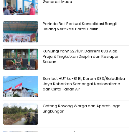
Generasi Muda
Perindo Bali Perkuat Konsolidasi Bangli
Jelang Verifikasi Partai Politik
Kunjungi Yonif 527/BY, Danrem 083 Ajak
Prajurit Tingkatkan Disiplin dan Kesiapan
Satuan
Sambut HUT ke-81 RI, Korem 083/Baladhika
Jaya Kobarkan Semangat Nasionalisme
dan Cinta Tanah Air
Gotong Royong Warga dan Aparat Jaga
Lingkungan