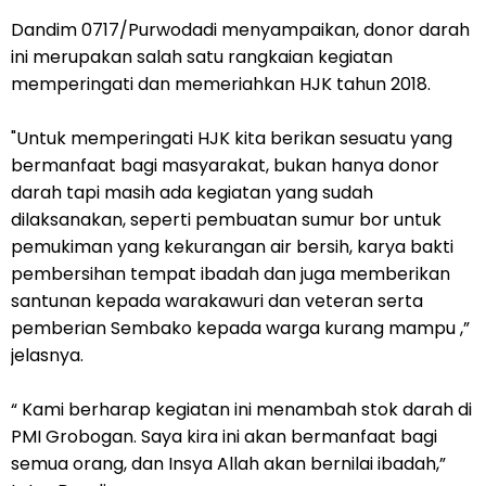
Dandim 0717/Purwodadi menyampaikan, donor darah
ini merupakan salah satu rangkaian kegiatan
memperingati dan memeriahkan HJK tahun 2018.
"Untuk memperingati HJK kita berikan sesuatu yang
bermanfaat bagi masyarakat, bukan hanya donor
darah tapi masih ada kegiatan yang sudah
dilaksanakan, seperti pembuatan sumur bor untuk
pemukiman yang kekurangan air bersih, karya bakti
pembersihan tempat ibadah dan juga memberikan
santunan kepada warakawuri dan veteran serta
pemberian Sembako kepada warga kurang mampu ,”
jelasnya.
“ Kami berharap kegiatan ini menambah stok darah di
PMI Grobogan. Saya kira ini akan bermanfaat bagi
semua orang, dan Insya Allah akan bernilai ibadah,”