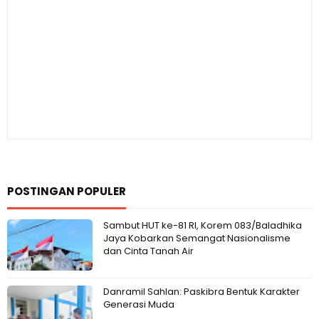
POSTINGAN POPULER
Sambut HUT ke-81 RI, Korem 083/Baladhika
Jaya Kobarkan Semangat Nasionalisme
dan Cinta Tanah Air
Danramil Sahlan: Paskibra Bentuk Karakter
Generasi Muda