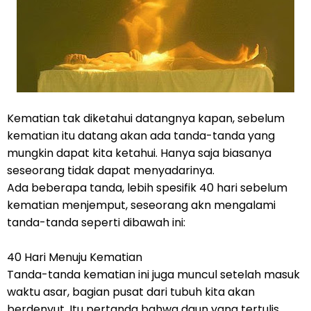
Kematian tak diketahui datangnya kapan, sebelum
kematian itu datang akan ada tanda-tanda yang
mungkin dapat kita ketahui. Hanya saja biasanya
seseorang tidak dapat menyadarinya.
Ada beberapa tanda, lebih spesifik 40 hari sebelum
kematian menjemput, seseorang akn mengalami
tanda-tanda seperti dibawah ini:
40 Hari Menuju Kematian
Tanda-tanda kematian ini juga muncul setelah masuk
waktu asar, bagian pusat dari tubuh kita akan
berdenyut. Itu pertanda bahwa daun yang tertulis