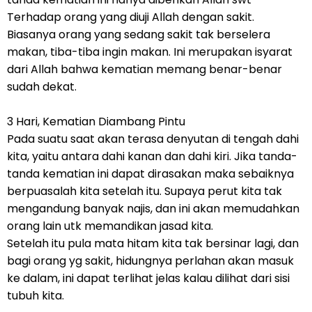
Terhadap orang yang diuji Allah dengan sakit.
Biasanya orang yang sedang sakit tak berselera
makan, tiba-tiba ingin makan. Ini merupakan isyarat
dari Allah bahwa kematian memang benar-benar
sudah dekat.
3 Hari, Kematian Diambang Pintu
Pada suatu saat akan terasa denyutan di tengah dahi
kita, yaitu antara dahi kanan dan dahi kiri. Jika tanda-
tanda kematian ini dapat dirasakan maka sebaiknya
berpuasalah kita setelah itu. Supaya perut kita tak
mengandung banyak najis, dan ini akan memudahkan
orang lain utk memandikan jasad kita.
Setelah itu pula mata hitam kita tak bersinar lagi, dan
bagi orang yg sakit, hidungnya perlahan akan masuk
ke dalam, ini dapat terlihat jelas kalau dilihat dari sisi
tubuh kita.