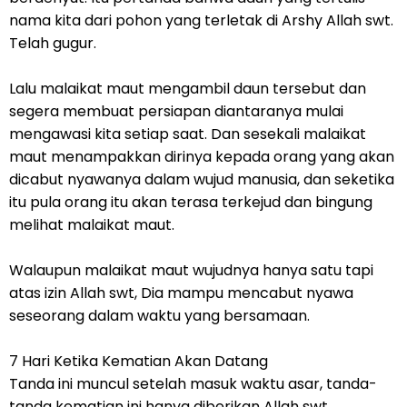
nama kita dari pohon yang terletak di Arshy Allah swt.
Telah gugur.
Lalu malaikat maut mengambil daun tersebut dan
segera membuat persiapan diantaranya mulai
mengawasi kita setiap saat. Dan sesekali malaikat
maut menampakkan dirinya kepada orang yang akan
dicabut nyawanya dalam wujud manusia, dan seketika
itu pula orang itu akan terasa terkejud dan bingung
melihat malaikat maut.
Walaupun malaikat maut wujudnya hanya satu tapi
atas izin Allah swt, Dia mampu mencabut nyawa
seseorang dalam waktu yang bersamaan.
7 Hari Ketika Kematian Akan Datang
Tanda ini muncul setelah masuk waktu asar, tanda-
tanda kematian ini hanya diberikan Allah swt