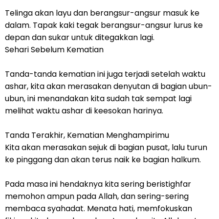
Telinga akan layu dan berangsur-angsur masuk ke
dalam. Tapak kaki tegak berangsur-angsur lurus ke
depan dan sukar untuk ditegakkan lagi.
Sehari Sebelum Kematian
Tanda-tanda kematian ini juga terjadi setelah waktu
ashar, kita akan merasakan denyutan di bagian ubun-
ubun, ini menandakan kita sudah tak sempat lagi
melihat waktu ashar di keesokan harinya.
Tanda Terakhir, Kematian Menghampirimu
Kita akan merasakan sejuk di bagian pusat, lalu turun
ke pinggang dan akan terus naik ke bagian halkum.
Pada masa ini hendaknya kita sering beristighfar
memohon ampun pada Allah, dan sering-sering
membaca syahadat. Menata hati, memfokuskan