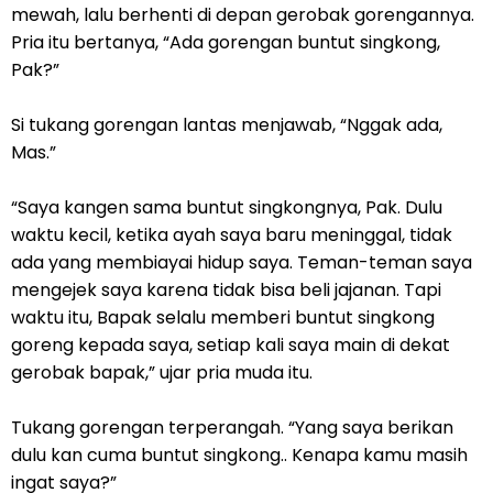
mewah, lalu berhenti di depan gerobak gorengannya.
Pria itu bertanya, “Ada gorengan buntut singkong,
Pak?”
Si tukang gorengan lantas menjawab, “Nggak ada,
Mas.”
“Saya kangen sama buntut singkongnya, Pak. Dulu
waktu kecil, ketika ayah saya baru meninggal, tidak
ada yang membiayai hidup saya. Teman-teman saya
mengejek saya karena tidak bisa beli jajanan. Tapi
waktu itu, Bapak selalu memberi buntut singkong
goreng kepada saya, setiap kali saya main di dekat
gerobak bapak,” ujar pria muda itu.
Tukang gorengan terperangah. “Yang saya berikan
dulu kan cuma buntut singkong.. Kenapa kamu masih
ingat saya?”