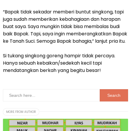
“Bapak tidak sekadar memberi buntut singkong, tapi
juga sudah memberikan kebahagiaan dan harapan
buat saya. Saya mungkin tidak bisa membalas budi
baik Bapak. Tapi, saya ingin memberangkatkan Bapak
ke Tanah Suci. Semoga Bapak bahagia,” lanjut pria itu.
Si tukang singkong goreng hampir tidak percaya.
Hanya sebuah kebaikan/sedekah kecil tapi
mendatangkan berkah yang begitu besar!
MORE FROM AUTHOR