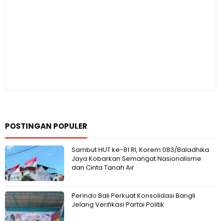
POSTINGAN POPULER
Sambut HUT ke-81 RI, Korem 083/Baladhika
Jaya Kobarkan Semangat Nasionalisme
dan Cinta Tanah Air
Perindo Bali Perkuat Konsolidasi Bangli
Jelang Verifikasi Partai Politik