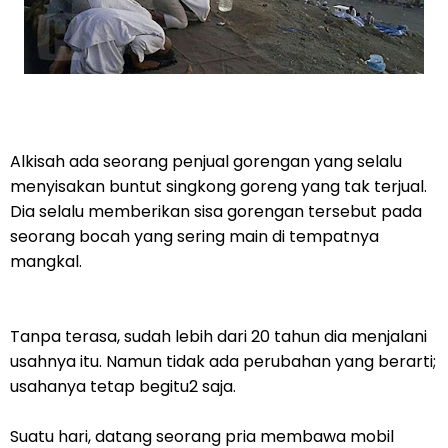
Alkisah ada seorang penjual gorengan yang selalu
menyisakan buntut singkong goreng yang tak terjual.
Dia selalu memberikan sisa gorengan tersebut pada
seorang bocah yang sering main di tempatnya
mangkal.
Tanpa terasa, sudah lebih dari 20 tahun dia menjalani
usahnya itu. Namun tidak ada perubahan yang berarti;
usahanya tetap begitu2 saja.
Suatu hari, datang seorang pria membawa mobil